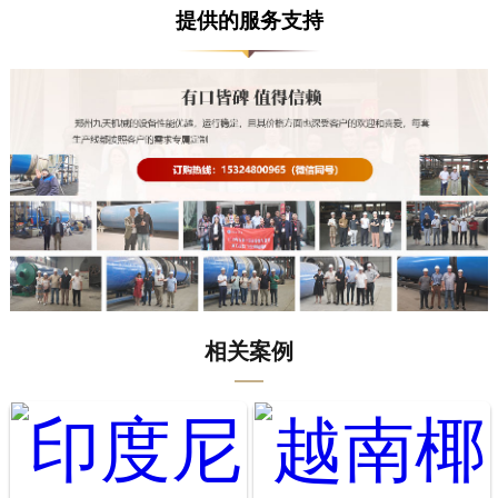
提供的服务支持
相关案例