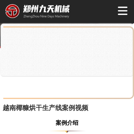
越南椰糠烘干生产线案例视频
案例介绍