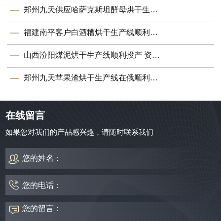
郑州九天供应哈萨克斯坦酵母烘干生产线顺利投产
福建南平客户白酒糟烘干生产线顺利投产 郑州九天设备赋能资源循环
山西汾阳煤泥烘干生产线顺利投产 资源利用再添新助力
郑州九天苹果渣烘干生产线在俄顺利投产
在线留言
如果您对我们的产品感兴趣，请随时联系我们