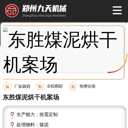
东胜煤泥烘干机案场
生产能力：按需定制
处理物料：煤泥